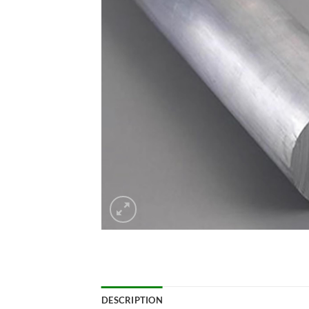
DESCRIPTION