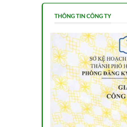
THÔNG TIN CÔNG TY