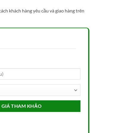
cách khách hàng yêu cầu và giao hàng trên