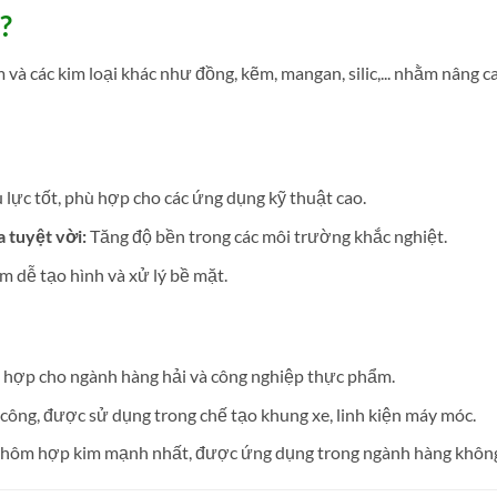
?
và các kim loại khác như đồng, kẽm, mangan, silic,... nhằm nâng ca
 lực tốt, phù hợp cho các ứng dụng kỹ thuật cao.
 tuyệt vời:
Tăng độ bền trong các môi trường khắc nghiệt.
 dễ tạo hình và xử lý bề mặt.
hợp cho ngành hàng hải và công nghiệp thực phẩm.
 công, được sử dụng trong chế tạo khung xe, linh kiện máy móc.
hôm hợp kim mạnh nhất, được ứng dụng trong ngành hàng không 