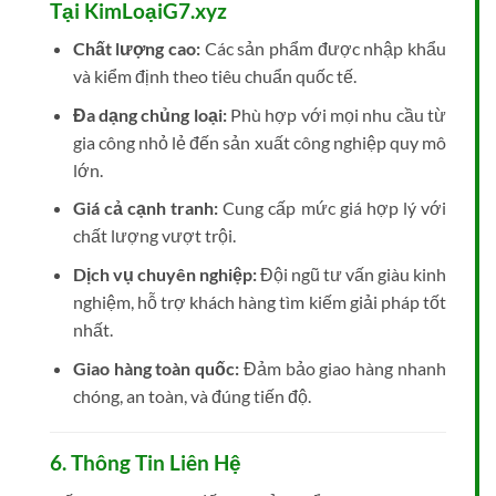
Tại KimLoạiG7.xyz
Chất lượng cao:
Các sản phẩm được nhập khẩu
và kiểm định theo tiêu chuẩn quốc tế.
Đa dạng chủng loại:
Phù hợp với mọi nhu cầu từ
gia công nhỏ lẻ đến sản xuất công nghiệp quy mô
lớn.
Giá cả cạnh tranh:
Cung cấp mức giá hợp lý với
chất lượng vượt trội.
Dịch vụ chuyên nghiệp:
Đội ngũ tư vấn giàu kinh
nghiệm, hỗ trợ khách hàng tìm kiếm giải pháp tốt
nhất.
Giao hàng toàn quốc:
Đảm bảo giao hàng nhanh
chóng, an toàn, và đúng tiến độ.
6. Thông Tin Liên Hệ