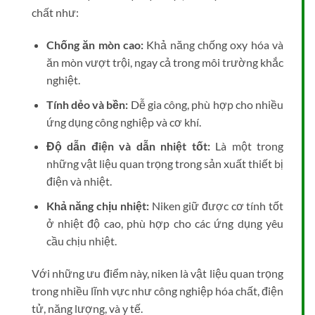
chất như:
Chống ăn mòn cao:
Khả năng chống oxy hóa và
ăn mòn vượt trội, ngay cả trong môi trường khắc
nghiệt.
Tính dẻo và bền:
Dễ gia công, phù hợp cho nhiều
ứng dụng công nghiệp và cơ khí.
Độ dẫn điện và dẫn nhiệt tốt:
Là một trong
những vật liệu quan trọng trong sản xuất thiết bị
điện và nhiệt.
Khả năng chịu nhiệt:
Niken giữ được cơ tính tốt
ở nhiệt độ cao, phù hợp cho các ứng dụng yêu
cầu chịu nhiệt.
Với những ưu điểm này, niken là vật liệu quan trọng
trong nhiều lĩnh vực như công nghiệp hóa chất, điện
tử, năng lượng, và y tế.