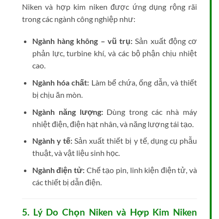
Niken và hợp kim niken được ứng dụng rộng rãi
trong các ngành công nghiệp như:
Ngành hàng không – vũ trụ:
Sản xuất động cơ
phản lực, turbine khí, và các bộ phận chịu nhiệt
cao.
Ngành hóa chất:
Làm bể chứa, ống dẫn, và thiết
bị chịu ăn mòn.
Ngành năng lượng:
Dùng trong các nhà máy
nhiệt điện, điện hạt nhân, và năng lượng tái tạo.
Ngành y tế:
Sản xuất thiết bị y tế, dụng cụ phẫu
thuật, và vật liệu sinh học.
Ngành điện tử:
Chế tạo pin, linh kiện điện tử, và
các thiết bị dẫn điện.
5. Lý Do Chọn Niken và Hợp Kim Niken