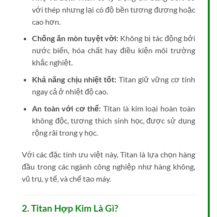
với thép nhưng lại có độ bền tương đương hoặc
cao hơn.
Chống ăn mòn tuyệt vời:
Không bị tác động bởi
nước biển, hóa chất hay điều kiện môi trường
khắc nghiệt.
Khả năng chịu nhiệt tốt:
Titan giữ vững cơ tính
ngay cả ở nhiệt độ cao.
An toàn với cơ thể:
Titan là kim loại hoàn toàn
không độc, tương thích sinh học, được sử dụng
rộng rãi trong y học.
Với các đặc tính ưu việt này, Titan là lựa chọn hàng
đầu trong các ngành công nghiệp như hàng không,
vũ trụ, y tế, và chế tạo máy.
2. Titan Hợp Kim Là Gì?