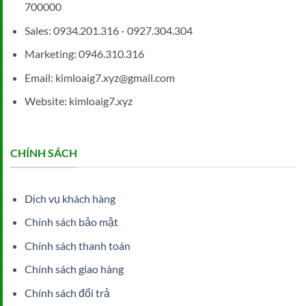
700000
Sales: 0934.201.316 - 0927.304.304
Marketing: 0946.310.316
Email: kimloaig7.xyz@gmail.com
Website: kimloaig7.xyz
CHÍNH SÁCH
Dịch vụ khách hàng
Chính sách bảo mật
Chính sách thanh toán
Chính sách giao hàng
Chính sách đổi trả