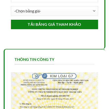
THÔNG TIN CÔNG TY